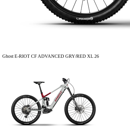
Ghost E-RIOT CF ADVANCED GRY/RED XL 26