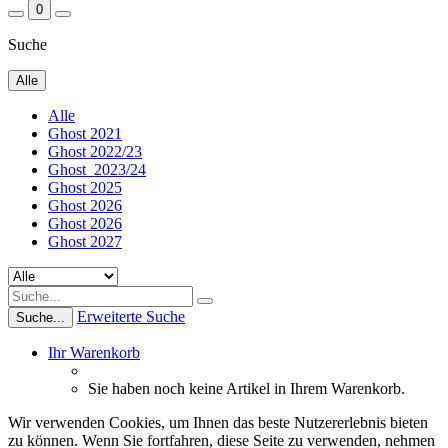
0
Suche
Alle
Alle
Ghost 2021
Ghost 2022/23
Ghost_2023/24
Ghost 2025
Ghost 2026
Ghost 2026
Ghost 2027
Erweiterte Suche
Suche...
Ihr Warenkorb
Sie haben noch keine Artikel in Ihrem Warenkorb.
Wir verwenden Cookies, um Ihnen das beste Nutzererlebnis bieten
zu können. Wenn Sie fortfahren, diese Seite zu verwenden, nehmen