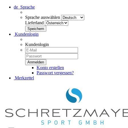
de
Sprache
Sprache auswählen
Lieferland
Kundenlogin
Kundenlogin
Konto erstellen
Passwort vergessen?
Merkzettel