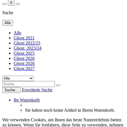
0
Suche
Alle
Alle
Ghost 2021
Ghost 2022/23
Ghost_2023/24
Ghost 2025
Ghost 2026
Ghost 2026
Ghost 2027
Erweiterte Suche
Suche...
Ihr Warenkorb
Sie haben noch keine Artikel in Ihrem Warenkorb.
Wir verwenden Cookies, um Ihnen das beste Nutzererlebnis bieten
zu können. Wenn Sie fortfahren, diese Seite zu verwenden, nehmen