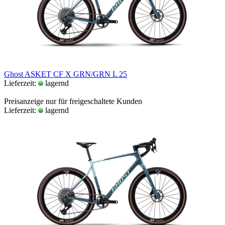
Ghost ASKET CF X GRN/GRN L 25
Lieferzeit:
lagernd
Preisanzeige nur für freigeschaltete Kunden
Lieferzeit:
lagernd