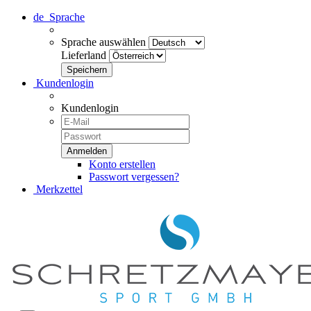
de
Sprache
Sprache auswählen
Lieferland
Kundenlogin
Kundenlogin
Konto erstellen
Passwort vergessen?
Merkzettel