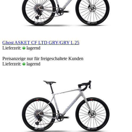
Ghost ASKET CF LTD GRY/GRY L 25
Lieferzeit:
lagernd
Preisanzeige nur für freigeschaltete Kunden
Lieferzeit:
lagernd