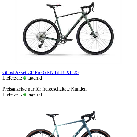
Ghost Asket CF Pro GRN BLK XL 25
Lieferzeit:
lagernd
Preisanzeige nur für freigeschaltete Kunden
Lieferzeit:
lagernd