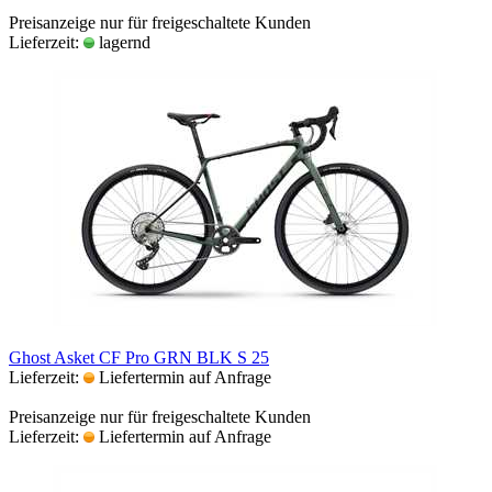
Preisanzeige nur für freigeschaltete Kunden
Lieferzeit:
lagernd
Ghost Asket CF Pro GRN BLK S 25
Lieferzeit:
Liefertermin auf Anfrage
Preisanzeige nur für freigeschaltete Kunden
Lieferzeit:
Liefertermin auf Anfrage