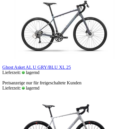
Ghost Asket AL U GRY/BLU XL 25
Lieferzeit:
lagernd
Preisanzeige nur für freigeschaltete Kunden
Lieferzeit:
lagernd