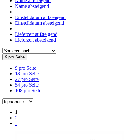
Name aufsteigend
Name absteigend
Einstelldatum aufsteigend
Einstelldatum absteigend
Lieferzeit aufsteigend
Lieferzeit absteigend
9 pro Seite
9 pro Seite
18 pro Seite
27 pro Seite
54 pro Seite
108 pro Seite
1
2
»