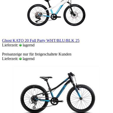
Ghost KATO 20 Full Party WHT/BLU/BLK 25
Lieferzeit:
lagernd
Preisanzeige nur für freigeschaltete Kunden
Lieferzeit:
lagernd