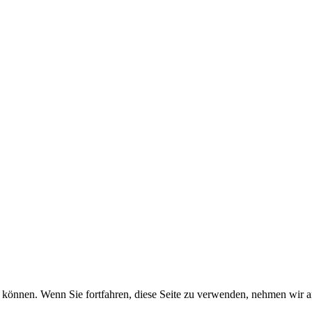
können. Wenn Sie fortfahren, diese Seite zu verwenden, nehmen wir an