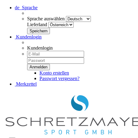
de
Sprache
Sprache auswählen
Lieferland
Kundenlogin
Kundenlogin
Konto erstellen
Passwort vergessen?
Merkzettel