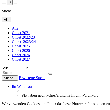
0
Suche
Alle
Alle
Ghost 2021
Ghost 2022/23
Ghost_2023/24
Ghost 2025
Ghost 2026
Ghost 2026
Ghost 2027
Erweiterte Suche
Suche...
Ihr Warenkorb
Sie haben noch keine Artikel in Ihrem Warenkorb.
Wir verwenden Cookies, um Ihnen das beste Nutzererlebnis bieten zu 