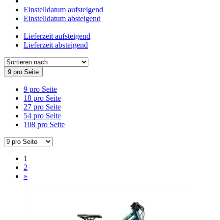
Einstelldatum aufsteigend
Einstelldatum absteigend
Lieferzeit aufsteigend
Lieferzeit absteigend
9 pro Seite
9 pro Seite
18 pro Seite
27 pro Seite
54 pro Seite
108 pro Seite
1
2
»