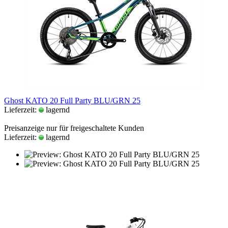
Ghost KATO 20 Full Party BLU/GRN 25
Lieferzeit:
lagernd
Preisanzeige nur für freigeschaltete Kunden
Lieferzeit:
lagernd