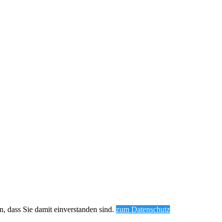
, dass Sie damit einverstanden sind.
zum Datenschutz