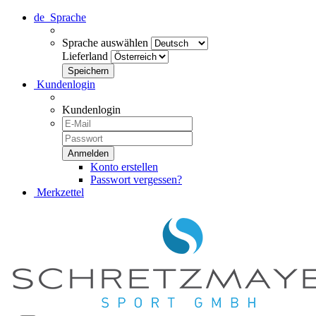
de
Sprache
Sprache auswählen
Lieferland
Kundenlogin
Kundenlogin
Konto erstellen
Passwort vergessen?
Merkzettel