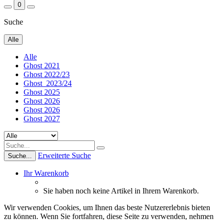
0
Suche
Alle
Alle
Ghost 2021
Ghost 2022/23
Ghost_2023/24
Ghost 2025
Ghost 2026
Ghost 2026
Ghost 2027
Erweiterte Suche
Suche...
Ihr Warenkorb
Sie haben noch keine Artikel in Ihrem Warenkorb.
Wir verwenden Cookies, um Ihnen das beste Nutzererlebnis bieten
zu können. Wenn Sie fortfahren, diese Seite zu verwenden, nehmen