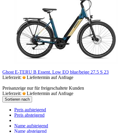
Ghost E-TERU B Essent. Low EQ blue/beige 27.5 S 23
Lieferzeit:
Liefertermin auf Anfrage
Preisanzeige nur für freigeschaltete Kunden
Lieferzeit:
Liefertermin auf Anfrage
Sortieren nach
Preis aufsteigend
Preis absteigend
Name aufsteigend
Name absteigend