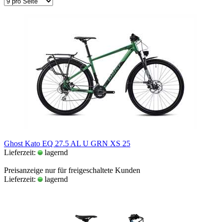
Ghost Kato EQ 27.5 AL U GRN XS 25
Lieferzeit:
lagernd
Preisanzeige nur für freigeschaltete Kunden
Lieferzeit:
lagernd