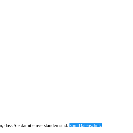
, dass Sie damit einverstanden sind.
zum Datenschutz