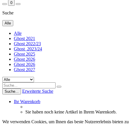
0
Suche
Alle
Alle
Ghost 2021
Ghost 2022/23
Ghost_2023/24
Ghost 2025
Ghost 2026
Ghost 2026
Ghost 2027
Erweiterte Suche
Suche...
Ihr Warenkorb
Sie haben noch keine Artikel in Ihrem Warenkorb.
Wir verwenden Cookies, um Ihnen das beste Nutzererlebnis bieten zu 