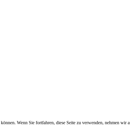
können. Wenn Sie fortfahren, diese Seite zu verwenden, nehmen wir an