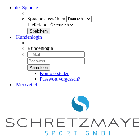
de
Sprache
Sprache auswählen
Lieferland
Kundenlogin
Kundenlogin
Konto erstellen
Passwort vergessen?
Merkzettel