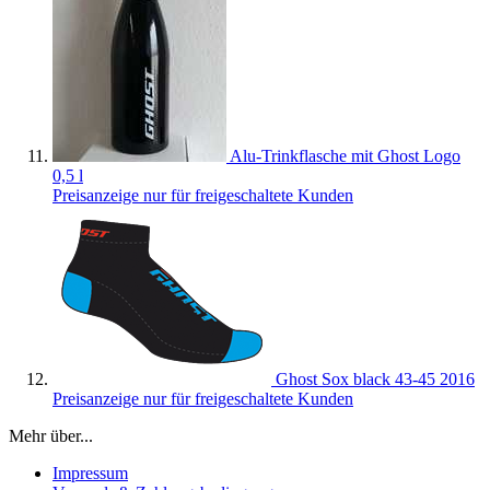
Alu-Trinkflasche mit Ghost Logo
0,5 l
Preisanzeige nur für freigeschaltete Kunden
Ghost Sox black 43-45 2016
Preisanzeige nur für freigeschaltete Kunden
Mehr über...
Impressum