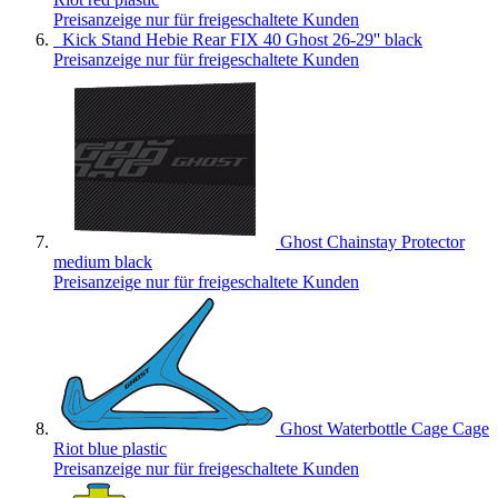
Preisanzeige nur für freigeschaltete Kunden
Kick Stand Hebie Rear FIX 40 Ghost 26-29'' black
Preisanzeige nur für freigeschaltete Kunden
Ghost Chainstay Protector
medium black
Preisanzeige nur für freigeschaltete Kunden
Ghost Waterbottle Cage Cage
Riot blue plastic
Preisanzeige nur für freigeschaltete Kunden