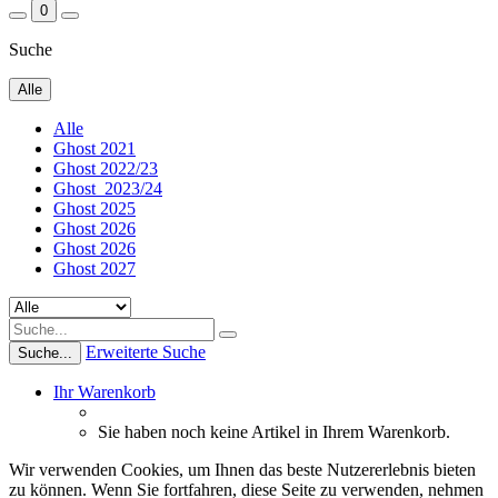
0
Suche
Alle
Alle
Ghost 2021
Ghost 2022/23
Ghost_2023/24
Ghost 2025
Ghost 2026
Ghost 2026
Ghost 2027
Erweiterte Suche
Suche...
Ihr Warenkorb
Sie haben noch keine Artikel in Ihrem Warenkorb.
Wir verwenden Cookies, um Ihnen das beste Nutzererlebnis bieten
zu können. Wenn Sie fortfahren, diese Seite zu verwenden, nehmen