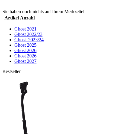
Sie haben noch nichts auf Ihrem Merkzettel.
Artikel
Anzahl
Ghost 2021
Ghost 2022/23
Ghost_2023/24
Ghost 2025
Ghost 2026
Ghost 2026
Ghost 2027
Bestseller