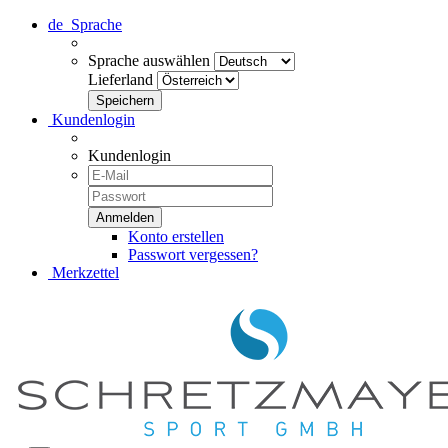
de
Sprache
Sprache auswählen
Lieferland
Kundenlogin
Kundenlogin
Konto erstellen
Passwort vergessen?
Merkzettel