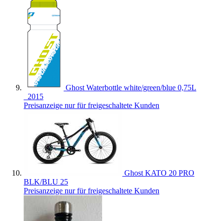
Ghost Waterbottle white/green/blue 0,75L
_2015
Preisanzeige nur für freigeschaltete Kunden
Ghost KATO 20 PRO
BLK/BLU 25
Preisanzeige nur für freigeschaltete Kunden