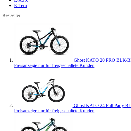
E-ASX
E-Teru
Bestseller
Ghost KATO 20 PRO BLK/B
Preisanzeige nur für freigeschaltete Kunden
Ghost KATO 24 Full Party 
Preisanzeige nur für freigeschaltete Kunden