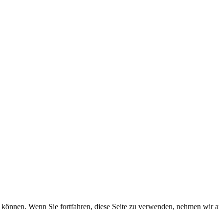
können. Wenn Sie fortfahren, diese Seite zu verwenden, nehmen wir an