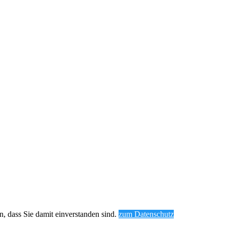
, dass Sie damit einverstanden sind.
zum Datenschutz