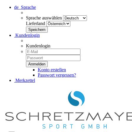
de
Sprache
Sprache auswählen
Lieferland
Kundenlogin
Kundenlogin
Konto erstellen
Passwort vergessen?
Merkzettel