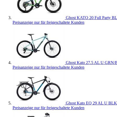
Ghost KATO 20 Full Party 
Preisanzeige nur für freigeschaltete Kunden
Ghost Kato 27.5 AL U GRN
Preisanzeige nur für freigeschaltete Kunden
Ghost Kato EQ 29 AL U BLK
Preisanzeige nur für freigeschaltete Kunden