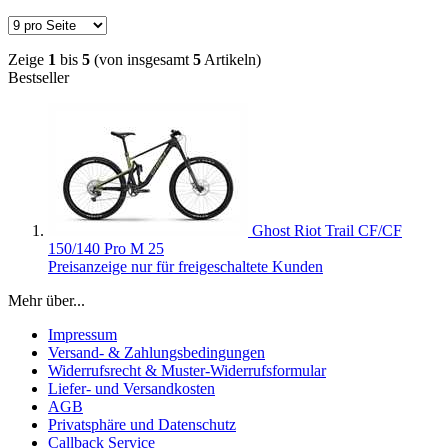
Zeige
1
bis
5
(von insgesamt
5
Artikeln)
Bestseller
Ghost Riot Trail CF/CF
150/140 Pro M 25
Preisanzeige nur für freigeschaltete Kunden
Mehr über...
Impressum
Versand- & Zahlungsbedingungen
Widerrufsrecht & Muster-Widerrufsformular
Liefer- und Versandkosten
AGB
Privatsphäre und Datenschutz
Callback Service