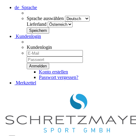
de
Sprache
Sprache auswählen
Lieferland
Kundenlogin
Kundenlogin
Konto erstellen
Passwort vergessen?
Merkzettel