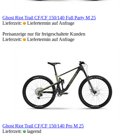
Ghost Riot Trail CF/CF 150/140 Full Party M 25
Lieferzeit:
Liefertermin auf Anfrage
Preisanzeige nur für freigeschaltete Kunden
Lieferzeit:
Liefertermin auf Anfrage
Ghost Riot Trail CF/CF 150/140 Pro M 25
Lieferzeit:
lagernd