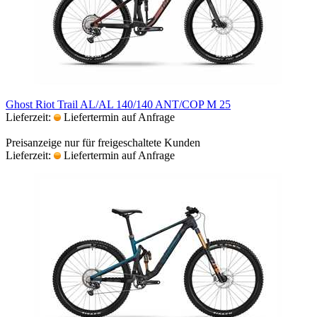
Ghost Riot Trail AL/AL 140/140 ANT/COP M 25
Lieferzeit:
Liefertermin auf Anfrage
Preisanzeige nur für freigeschaltete Kunden
Lieferzeit:
Liefertermin auf Anfrage