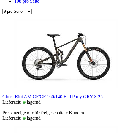
108 pro Seite
Ghost Riot AM CF/CF 160/140 Full Party GRY S 25
Lieferzeit:
lagernd
Preisanzeige nur für freigeschaltete Kunden
Lieferzeit:
lagernd