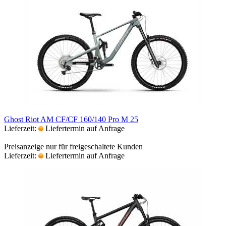
Ghost Riot AM CF/CF 160/140 Pro M 25
Lieferzeit:
Liefertermin auf Anfrage
Preisanzeige nur für freigeschaltete Kunden
Lieferzeit:
Liefertermin auf Anfrage