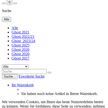
0
Suche
Alle
Alle
Ghost 2021
Ghost 2022/23
Ghost_2023/24
Ghost 2025
Ghost 2026
Ghost 2026
Ghost 2027
Erweiterte Suche
Suche...
Ihr Warenkorb
Sie haben noch keine Artikel in Ihrem Warenkorb.
Wir verwenden Cookies, um Ihnen das beste Nutzererlebnis bieten
zu können. Wenn Sie fortfahren, diese Seite zu verwenden, nehmen