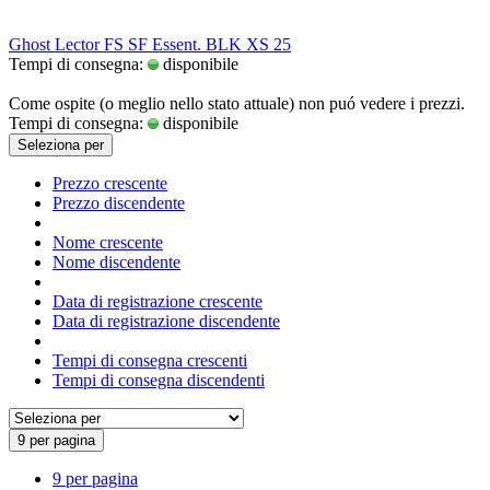
Ghost Lector FS SF Essent. BLK XS 25
Tempi di consegna:
disponibile
Come ospite (o meglio nello stato attuale) non puó vedere i prezzi.
Tempi di consegna:
disponibile
Seleziona per
Prezzo crescente
Prezzo discendente
Nome crescente
Nome discendente
Data di registrazione crescente
Data di registrazione discendente
Tempi di consegna crescenti
Tempi di consegna discendenti
9 per pagina
9 per pagina