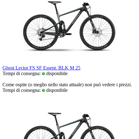
Ghost Lector FS SF Essent. BLK M 25
Tempi di consegna:
disponibile
Come ospite (o meglio nello stato attuale) non puó vedere i prezzi.
Tempi di consegna:
disponibile