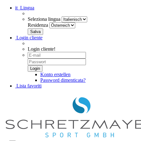
it
Lingua
Seleziona lingua
Residenza
Login cliente
Login cliente!
Konto erstellen
Password dimenticata?
Lista favoriti