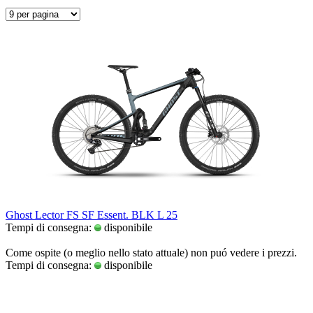
Ghost Lector FS SF Essent. BLK L 25
Tempi di consegna:
disponibile
Come ospite (o meglio nello stato attuale) non puó vedere i prezzi.
Tempi di consegna:
disponibile