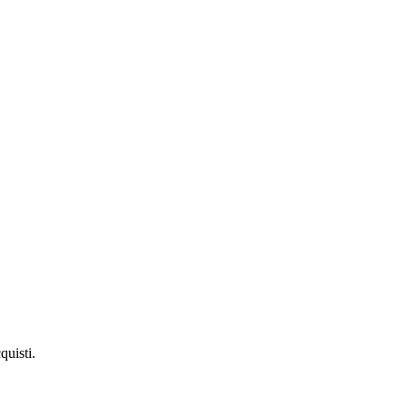
quisti.